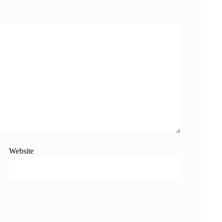
Website