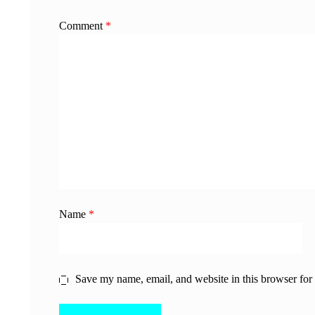
Comment
*
Name
*
Save my name, email, and website in this browser for