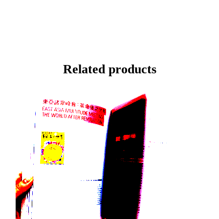
Related products