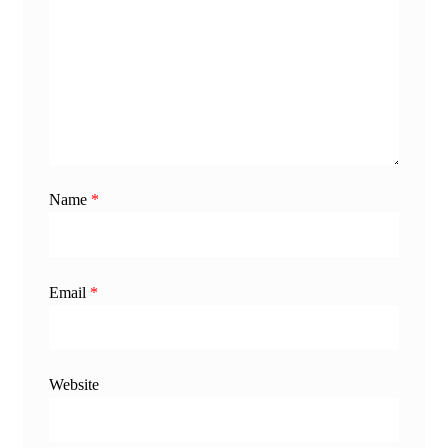
Name
*
Email
*
Website