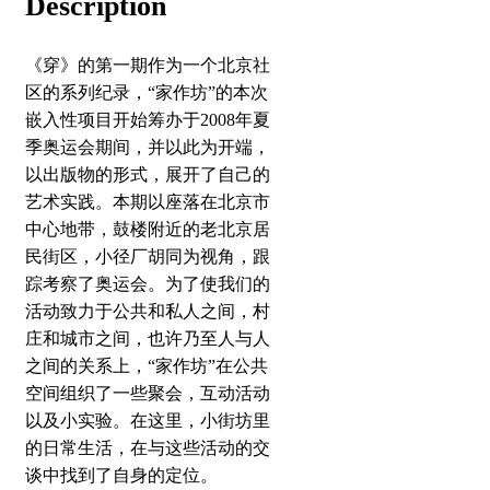
Description
《穿》的第一期作为一个北京社
区的系列纪录，“家作坊”的本次
嵌入性项目开始筹办于2008年夏
季奥运会期间，并以此为开端，
以出版物的形式，展开了自己的
艺术实践。本期以座落在北京市
中心地带，鼓楼附近的老北京居
民街区，小径厂胡同为视角，跟
踪考察了奥运会。为了使我们的
活动致力于公共和私人之间，村
庄和城市之间，也许乃至人与人
之间的关系上，“家作坊”在公共
空间组织了一些聚会，互动活动
以及小实验。在这里，小街坊里
的日常生活，在与这些活动的交
谈中找到了自身的定位。