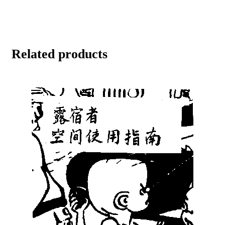
Related products