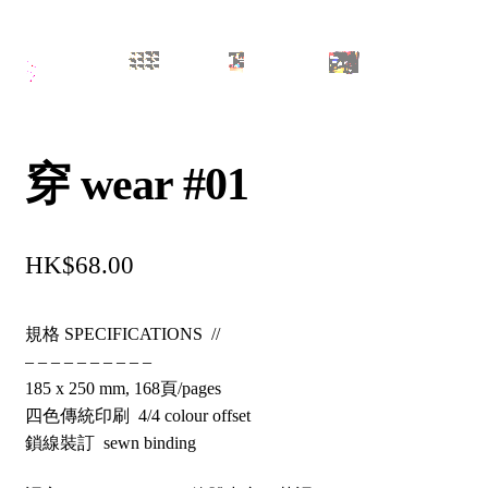
穿 wear #01
$
68.00
規格 SPECIFICATIONS //
– – – – – – – – – –
185 x 250 mm, 168頁/pages
四色傳統印刷 4/4 colour offset
鎖線裝訂 sewn binding