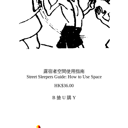
露宿者空間使用指南
Street Sleepers Guide: How to Use Space
$
36.00
B 搶 U 購 Y