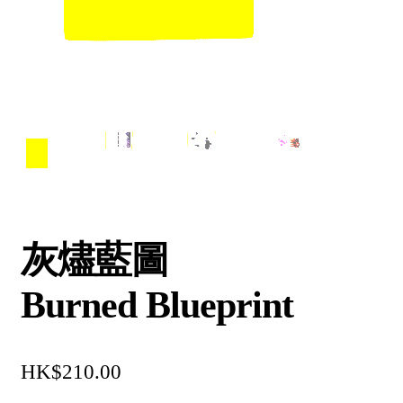
灰燼藍圖
Burned Blueprint
$
210.00