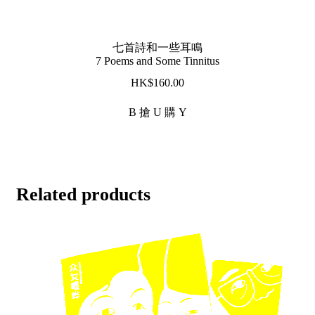
七首詩和一些耳鳴
7 Poems and Some Tinnitus
$
160.00
B 搶 U 購 Y
Related products