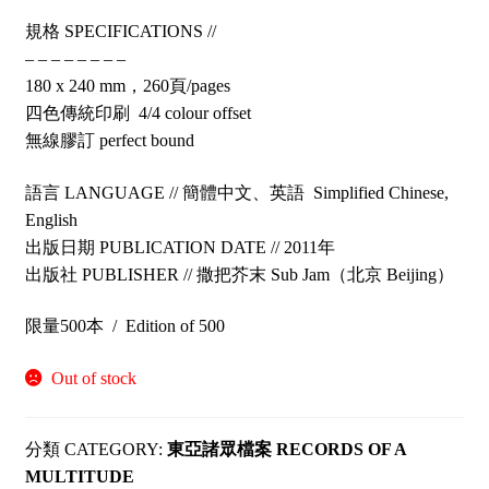
規格 SPECIFICATIONS //
– – – – – – – –
180 x 240 mm，260頁/pages
四色傳統印刷 4/4 colour offset
無線膠訂 perfect bound
語言 LANGUAGE // 簡體中文、英語 Simplified Chinese,
English
出版日期 PUBLICATION DATE // 2011年
出版社 PUBLISHER // 撒把芥末 Sub Jam（北京 Beijing）
限量500本 / Edition of 500
Out of stock
CATEGORY:
東亞諸眾檔案 RECORDS OF A
MULTITUDE