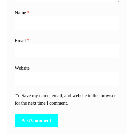
Name
*
Email
*
Website
Save my name, email, and website in this browser
for the next time I comment.