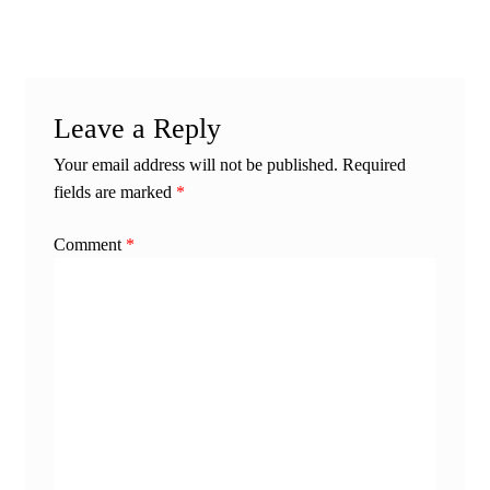
Leave a Reply
Your email address will not be published.
Required
fields are marked
*
Comment
*