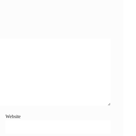
Website