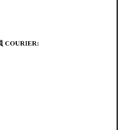
 COURIER: