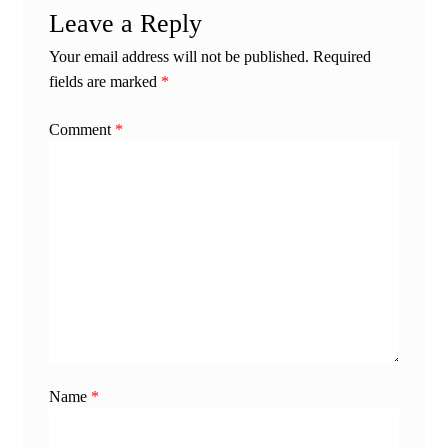
Leave a Reply
Your email address will not be published.
Required
fields are marked
*
Comment
*
Name
*