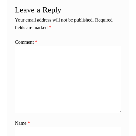
Leave a Reply
Your email address will not be published.
Required
fields are marked
*
Comment
*
Name
*